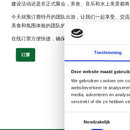
建设活动还是非正式聚会，美食、音乐和水上美景都将
今天就预订鹿特丹的团队出游，让我们一起享受、交流
美食和氛围体验的团队的理想选择。
在线订票方便快捷，确保团队出游的座位。建议及时预
Toestemming
订票
Deze website maakt gebruik
We gebruiken cookies om cont
websiteverkeer te analyseren
media, adverteren en analys
verstrekt of die ze hebben v
Toestemmingsselectie
Noodzakelijk