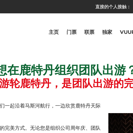
直接的个人接触：
主页
门票
联票
独家
VUU
想在鹿特丹组织团队出游
游轮鹿特丹，是团队出游的
们一起沿着马斯河航行，一边欣赏鹿特丹天际
的完美方式。无论您是组织公司周年庆、团队