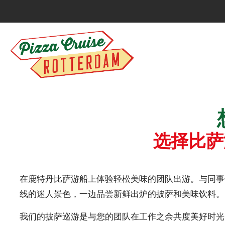
选择比萨
在鹿特丹比萨游船上体验轻松美味的团队出游。与同事
线的迷人景色，一边品尝新鲜出炉的披萨和美味饮料。
我们的披萨巡游是与您的团队在工作之余共度美好时光