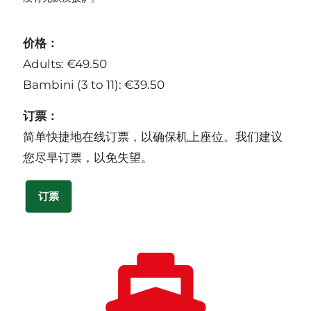
价格：
Adults: €49.50
Bambini (3 to 11): €39.50
订票：
简单快捷地在线订票，以确保机上座位。我们建议
您尽早订票，以免失望。
订票