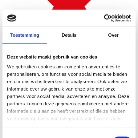
往返 2 小时
Toestemming
Details
Over
Deze website maakt gebruik van cookies
We gebruiken cookies om content en advertenties te
personaliseren, om functies voor social media te bieden
en om ons websiteverkeer te analyseren. Ook delen we
informatie over uw gebruik van onze site met onze
partners voor social media, adverteren en analyse. Deze
开胃菜
partners kunnen deze gegevens combineren met andere
informatie die u aan ze heeft verstrekt of die ze hebben
verzameld op basis van uw gebruik van hun services.
Toestemmingsselectie