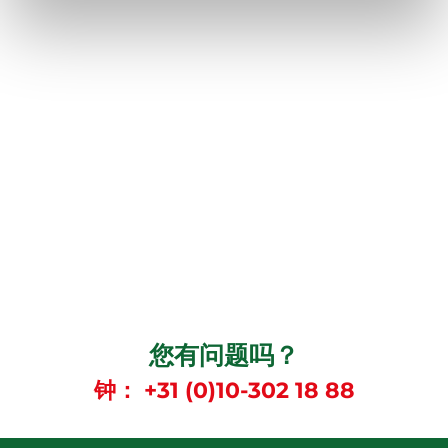
您有问题吗？
钟：
+31 (0)10-302 18 88