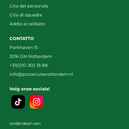
Gita del personale
Gita di squadra
Addio al celibato
CONTATTO
Parkhaven 15
3016 GM Rotterdam
+31(0)10-302 18 88
info@pizzacruiserotterdam.nl
Volg onze socials!
onderdeel van: