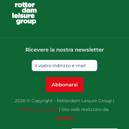
Ricevere la nostra newsletter
2026 © Copyright - Rotterdam Leisure Group |
Politica sui cookie
| Sito web realizzato da:
vanStijl