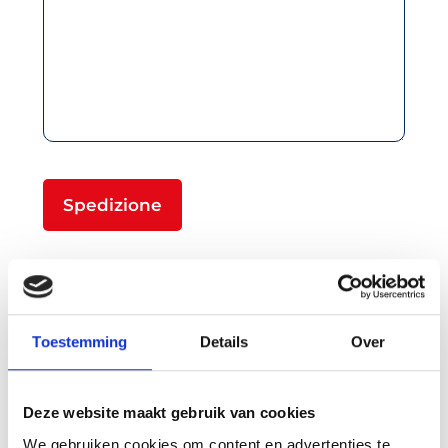
Toestemming
Details
Over
Deze website maakt gebruik van cookies
We gebruiken cookies om content en advertenties te