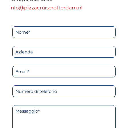
info@pizzacruiserotterdam.nl