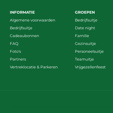
INFORMATIE
GROEPEN
Algemene voorwaarden
Bedrijfsuitje
Bedrijfsuitje
Date night
Cadeaubonnen
Familie
FAQ
Gezinsuitje
Foto's
Personeelsuitje
Partners
Teamuitje
Vertreklocatie & Parkeren
Vrijgezellenfeest