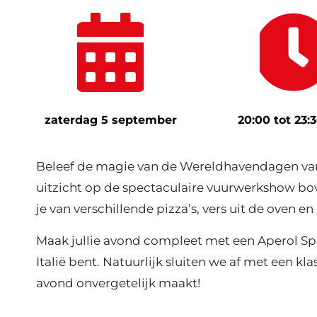
zaterdag 5 september
20:00 tot 23:
Beleef de magie van de Wereldhavendagen vanaf
uitzicht op de spectaculaire vuurwerkshow bo
je van verschillende pizza’s, vers uit de oven en 
Maak jullie avond compleet met een Aperol Spri
Italië bent. Natuurlijk sluiten we af met een 
avond onvergetelijk maakt!