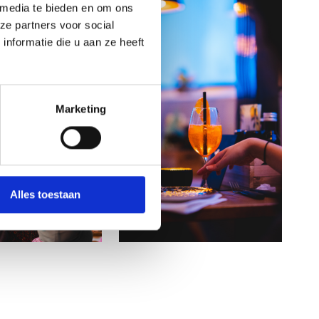
 media te bieden en om ons
ze partners voor social
nformatie die u aan ze heeft
Marketing
Alles toestaan