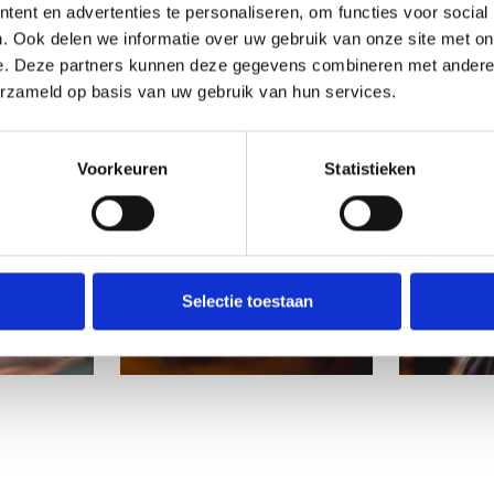
ent en advertenties te personaliseren, om functies voor social
. Ook delen we informatie over uw gebruik van onze site met on
e. Deze partners kunnen deze gegevens combineren met andere i
erzameld op basis van uw gebruik van hun services.
Voorkeuren
Statistieken
Selectie toestaan