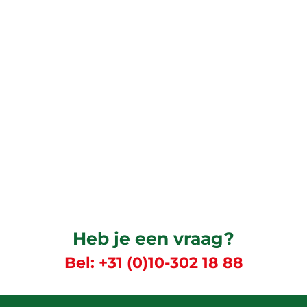
Heb je een vraag?
Bel:
+31 (0)10-302 18 88