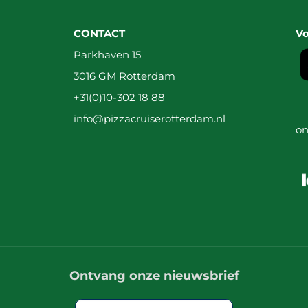
CONTACT
Vo
Parkhaven 15
3016 GM Rotterdam
+31(0)10-302 18 88
info@pizzacruiserotterdam.nl
on
Ontvang onze nieuwsbrief