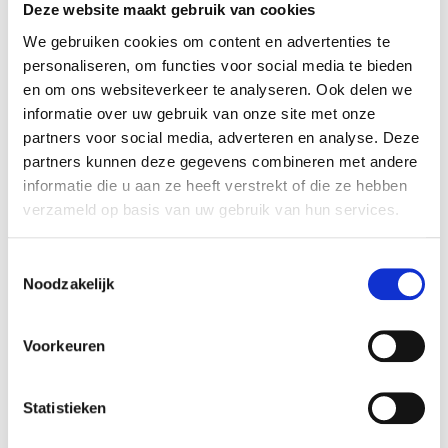
Deze website maakt gebruik van cookies
We gebruiken cookies om content en advertenties te
personaliseren, om functies voor social media te bieden
en om ons websiteverkeer te analyseren. Ook delen we
informatie over uw gebruik van onze site met onze
partners voor social media, adverteren en analyse. Deze
partners kunnen deze gegevens combineren met andere
informatie die u aan ze heeft verstrekt of die ze hebben
verzameld op basis van uw gebruik van hun services.
Toestemmingsselectie
Noodzakelijk
Voorkeuren
Statistieken