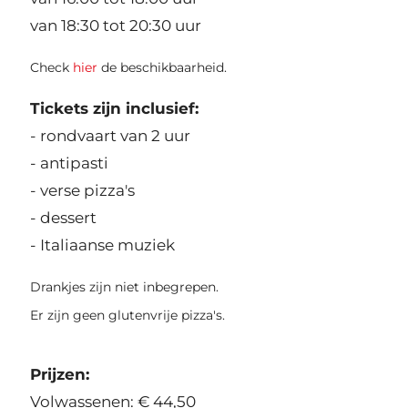
van 18:30 tot 20:30 uur
Check
hier
de beschikbaarheid.
Tickets zijn inclusief:
- rondvaart van 2 uur
- antipasti
- verse pizza's
- dessert
- Italiaanse muziek
Drankjes zijn niet inbegrepen.
Er zijn geen glutenvrije pizza's.
Prijzen:
Volwassenen: € 44,50