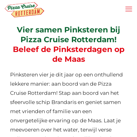
Vier samen Pinksteren bij
Pizza Cruise Rotterdam!
Beleef de Pinksterdagen op
de Maas
Pinksteren vier je dit jaar op een onthullend
lekkere manier: aan boord van de Pizza
Cruise Rotterdam! Stap aan boord van het
sfeervolle schip Brandaris en geniet samen
met vrienden of familie van een
onvergetelijke ervaring op de Maas. Laat je
meevoeren over het water, terwijl verse