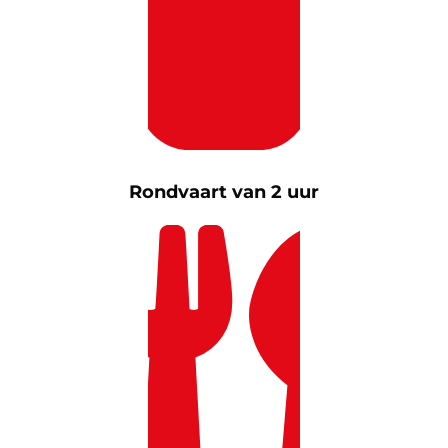
Rondvaart van 2 uur