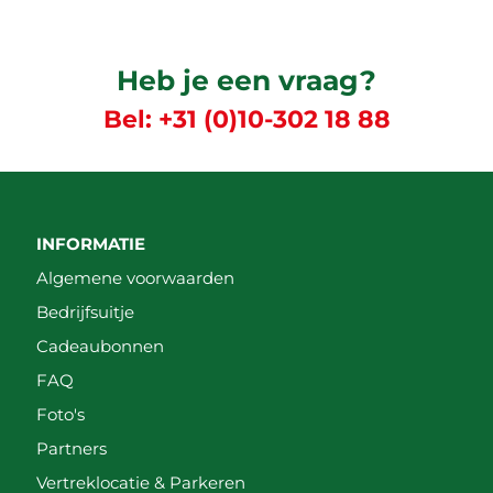
Heb je een vraag?
Bel:
+31 (0)10-302 18 88
INFORMATIE
Algemene voorwaarden
Bedrijfsuitje
Cadeaubonnen
FAQ
Foto's
Partners
Vertreklocatie & Parkeren