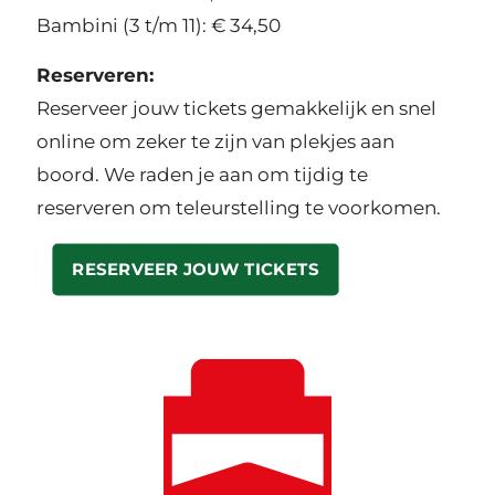
Bambini (3 t/m 11): € 34,50
Reserveren:
Reserveer jouw tickets gemakkelijk en snel
online om zeker te zijn van plekjes aan
boord. We raden je aan om tijdig te
reserveren om teleurstelling te voorkomen.
RESERVEER JOUW TICKETS